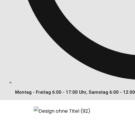
Montag - Freitag 6:00 - 17:00 Uhr, Samstag 6:00 - 12:0