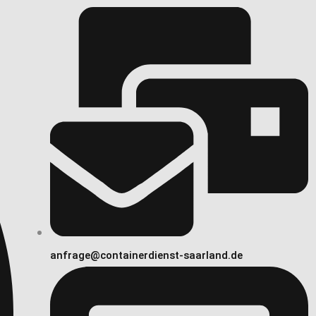
anfrage@containerdienst-saarland.de