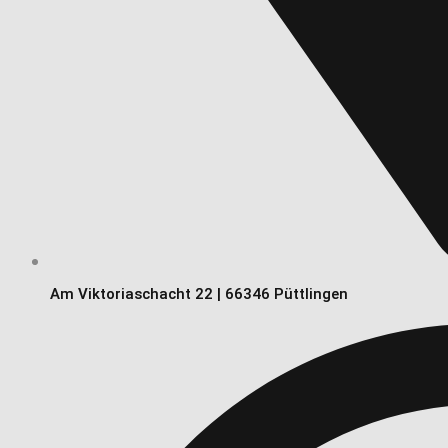
Am Viktoriaschacht 22 | 66346 Püttlingen