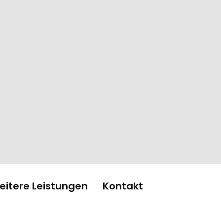
eitere Leistungen
Kontakt