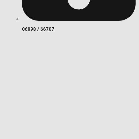
06898 / 66707