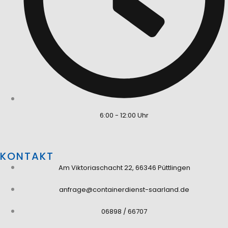
6:00 - 12:00 Uhr
KONTAKT
Am Viktoriaschacht 22, 66346 Püttlingen
anfrage@containerdienst-saarland.de
06898 / 66707