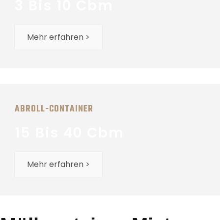
3 Bis 10 Cbm
Mehr erfahren >
ABROLL-CONTAINER
15 Bis 40 Cbm
Mehr erfahren >