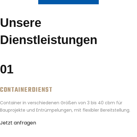
Unsere
Dienstleistungen
01
CONTAINERDIENST
Container in verschiedenen Größen von 3 bis 40 cbm für
Bauprojekte und Entrümpelungen, mit flexibler Bereitstellung.
Jetzt anfragen