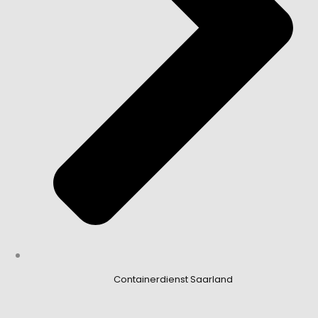
Containerdienst Saarland