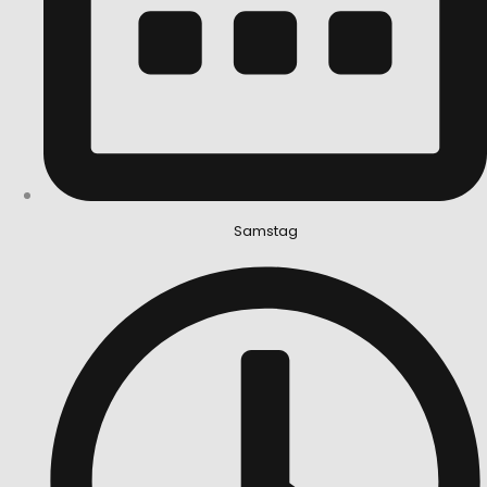
Samstag