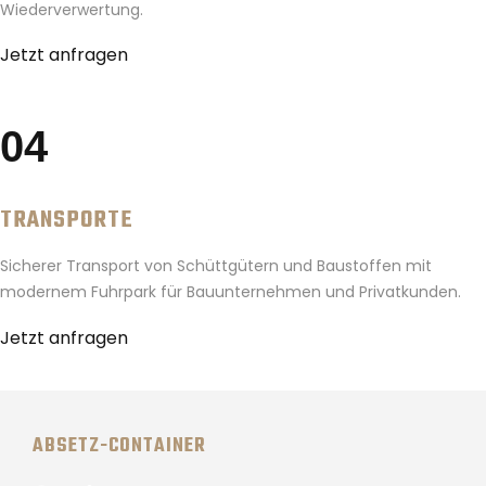
Wiederverwertung.
Jetzt anfragen
04
TRANSPORTE
Sicherer Transport von Schüttgütern und Baustoffen mit
modernem Fuhrpark für Bauunternehmen und Privatkunden.
Jetzt anfragen
ABSETZ-CONTAINER