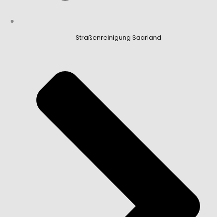
Straßenreinigung Saarland