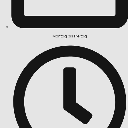
Montag bis Freitag