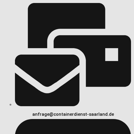
anfrage@containerdienst-saarland.de