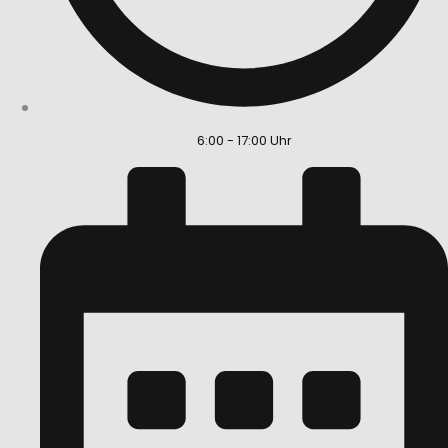
6:00 - 17:00 Uhr