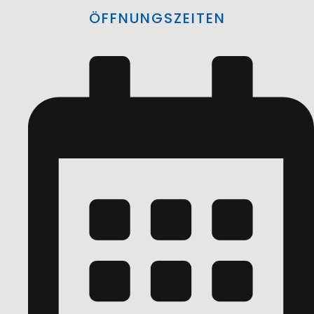
ÖFFNUNGSZEITEN