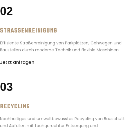
02
STRASSENREINIGUNG
Effiziente Straßenreinigung von Parkplätzen, Gehwegen und
Baustellen durch moderne Technik und flexible Maschinen.
Jetzt anfragen
03
RECYCLING
Nachhaltiges und umweltbewusstes Recycling von Bauschutt
und Abfällen mit fachgerechter Entsorgung und