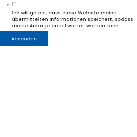
Ich willige ein, dass diese Website meine
übermittelten Informationen speichert, sodass
meine Anfrage beantwortet werden kann.
Absenden