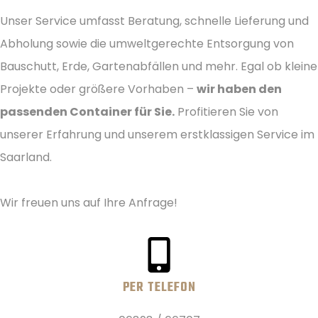
Unser Service umfasst Beratung, schnelle Lieferung und
Abholung sowie die umweltgerechte Entsorgung von
Bauschutt, Erde, Gartenabfällen und mehr. Egal ob kleine
Projekte oder größere Vorhaben –
wir haben den
passenden Container für Sie.
Profitieren Sie von
unserer Erfahrung und unserem erstklassigen Service im
Saarland.
Wir freuen uns auf Ihre Anfrage!
PER TELEFON