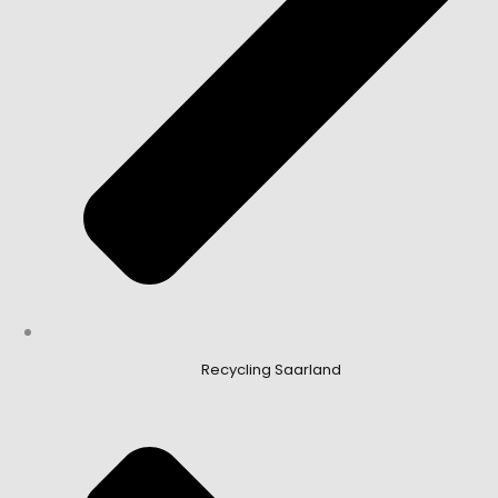
Recycling Saarland