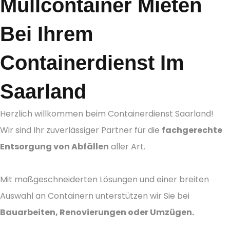
Müllcontainer Mieten
Bei Ihrem
Containerdienst Im
Saarland
Herzlich willkommen beim Containerdienst Saarland!
Wir sind Ihr zuverlässiger Partner für die
fachgerechte
Entsorgung von Abfällen
aller Art.
Mit maßgeschneiderten Lösungen und einer breiten
Auswahl an Containern unterstützen wir Sie bei
Bauarbeiten, Renovierungen oder Umzügen.