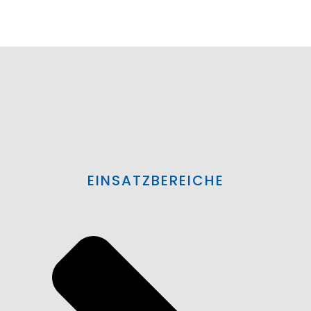
EINSATZBEREICHE