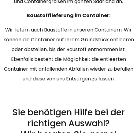
und Containergrößen im ganzen Saarland an.
Baustofflieferung im Container:
Wir liefern auch Baustoffe in unseren Containern. Wir
können die Container auf Ihrem Grundstück entleeren
oder abstellen, bis der Baustoff entnommen ist.
Ebenfalls besteht die Möglichkeit die entleerten
Container mit anfallenden Abfällen wieder zu befüllen
und diese von uns Entsorgen zu lassen.
Sie benötigen Hilfe bei der
richtigen Auswahl?
Wir beraten Sie gerne!