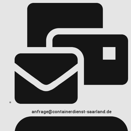
anfrage@containerdienst-saarland.de