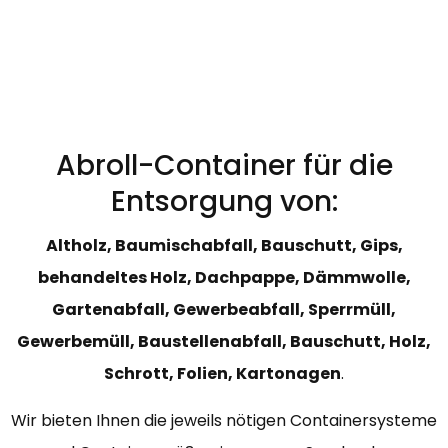
Abroll-Container für die
Entsorgung von:
Altholz, Baumischabfall, Bauschutt, Gips,
behandeltes Holz, Dachpappe, Dämmwolle,
Gartenabfall, Gewerbeabfall, Sperrmüll,
Gewerbemüll, Baustellenabfall, Bauschutt, Holz,
Schrott, Folien, Kartonagen
.
Wir bieten Ihnen die jeweils nötigen Containersysteme